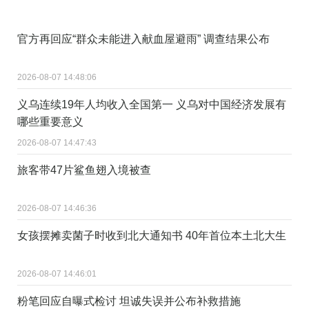
官方再回应“群众未能进入献血屋避雨” 调查结果公布
2026-08-07 14:48:06
义乌连续19年人均收入全国第一 义乌对中国经济发展有
哪些重要意义
2026-08-07 14:47:43
旅客带47片鲨鱼翅入境被查
2026-08-07 14:46:36
女孩摆摊卖菌子时收到北大通知书 40年首位本土北大生
2026-08-07 14:46:01
粉笔回应自曝式检讨 坦诚失误并公布补救措施