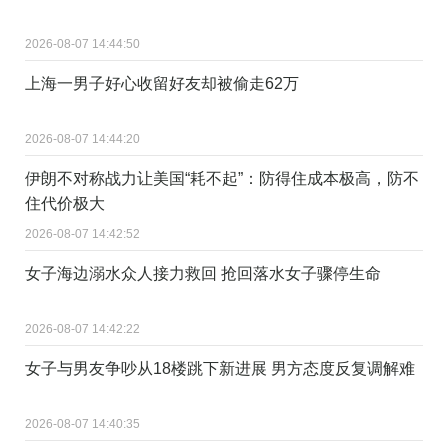
2026-08-07 14:44:50
上海一男子好心收留好友却被偷走62万
2026-08-07 14:44:20
伊朗不对称战力让美国“耗不起”：防得住成本极高，防不
住代价极大
2026-08-07 14:42:52
女子海边溺水众人接力救回 抢回落水女子骤停生命
2026-08-07 14:42:22
女子与男友争吵从18楼跳下新进展 男方态度反复调解难
2026-08-07 14:40:35