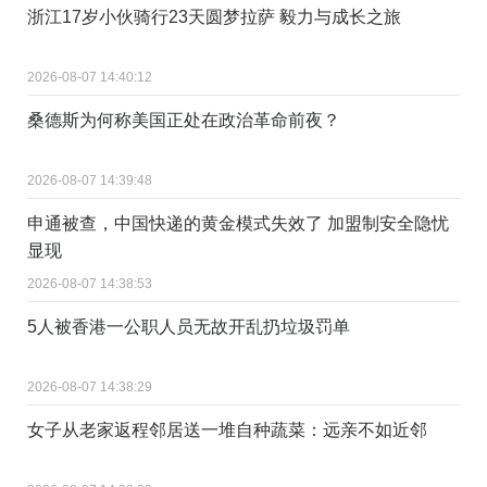
浙江17岁小伙骑行23天圆梦拉萨 毅力与成长之旅
2026-08-07 14:40:12
桑德斯为何称美国正处在政治革命前夜？
2026-08-07 14:39:48
申通被查，中国快递的黄金模式失效了 加盟制安全隐忧
显现
2026-08-07 14:38:53
5人被香港一公职人员无故开乱扔垃圾罚单
2026-08-07 14:38:29
女子从老家返程邻居送一堆自种蔬菜：远亲不如近邻