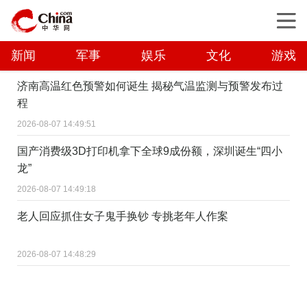
新闻
军事
娱乐
文化
游戏
济南高温红色预警如何诞生 揭秘气温监测与预警发布过
程
2026-08-07 14:49:51
国产消费级3D打印机拿下全球9成份额，深圳诞生“四小
龙”
2026-08-07 14:49:18
老人回应抓住女子鬼手换钞 专挑老年人作案
2026-08-07 14:48:29