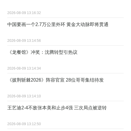
2026-08-09 13:16:32
中国要画一个2.7万公里外环 黄金大动脉即将贯通
2026-08-09 13:14:56
《龙餐馆》冲奖：沈腾转型引热议
2026-08-09 13:14:34
《披荆斩棘2026》阵容官宣 28位哥哥集结待发
2026-08-09 13:14:10
王艺迪2-4不敌张本美和止步4强 三次局点被逆转
2026-08-09 13:12:50