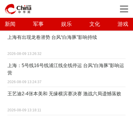
新闻
军事
娱乐
文化
游戏
上海有出现龙卷潜势 台风“白海豚”影响持续
2026-08-09 13:26:32
上海：5号线16号线浦江线全线停运 台风“白海豚”影响运
营
2026-08-09 13:24:37
王艺迪2-4张本美和 无缘横滨赛决赛 激战六局遗憾落败
2026-08-09 13:18:11