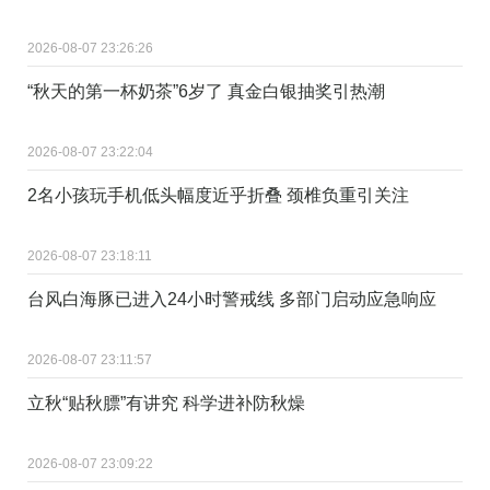
2026-08-07 23:26:26
“秋天的第一杯奶茶”6岁了 真金白银抽奖引热潮
2026-08-07 23:22:04
2名小孩玩手机低头幅度近乎折叠 颈椎负重引关注
2026-08-07 23:18:11
台风白海豚已进入24小时警戒线 多部门启动应急响应
2026-08-07 23:11:57
立秋“贴秋膘”有讲究 科学进补防秋燥
2026-08-07 23:09:22