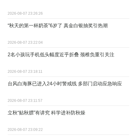
2026-08-07 23:26:26
“秋天的第一杯奶茶”6岁了 真金白银抽奖引热潮
2026-08-07 23:22:04
2名小孩玩手机低头幅度近乎折叠 颈椎负重引关注
2026-08-07 23:18:11
台风白海豚已进入24小时警戒线 多部门启动应急响应
2026-08-07 23:11:57
立秋“贴秋膘”有讲究 科学进补防秋燥
2026-08-07 23:09:22