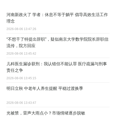
河南新政火了 学者：休息不等于躺平 倡导高效生活工作
理念
2026-08-06 13:47:26
“不想干了特提出辞职”，疑似南京大学数学院院长辞职信
流传，院方回应
2026-08-06 13:45:42
儿科医生漏诊获刑：我认错但不能认罪 医疗疏漏与刑事
责任之争
2026-08-06 13:45:15
明日立秋 中老年人养生提醒 平稳过渡换季
2026-08-06 13:43:47
光被禁，雷声大雨点小？市场情绪逐步脱敏