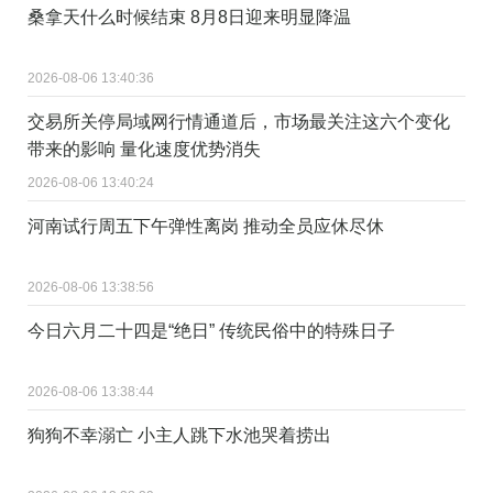
桑拿天什么时候结束 8月8日迎来明显降温
2026-08-06 13:40:36
交易所关停局域网行情通道后，市场最关注这六个变化
带来的影响 量化速度优势消失
2026-08-06 13:40:24
河南试行周五下午弹性离岗 推动全员应休尽休
2026-08-06 13:38:56
今日六月二十四是“绝日” 传统民俗中的特殊日子
2026-08-06 13:38:44
狗狗不幸溺亡 小主人跳下水池哭着捞出