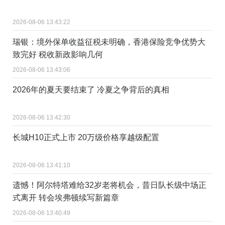
2026-08-06 13:43:22
瑞银：境外保单收益征税未明确，香港保险竞争优势大
致完好 税收新政影响几何
2026-08-06 13:43:06
2026年的夏天要结束了 冷夏之争背后的真相
2026-08-06 13:42:30
长城H10正式上市 20万级价格享越级配置
2026-08-06 13:41:10
遗憾！阿尔特塔难给32岁老将机会，昔日队长级中场正
式离开 转会埃弗顿续写新篇章
2026-08-06 13:40:49