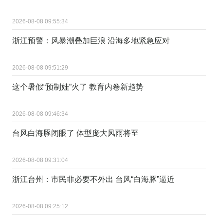
2026-08-08 09:55:34
浙江预警：风暴潮叠加巨浪 沿海多地紧急应对
2026-08-08 09:51:29
这个暑假“预制娃”火了 教育内卷新趋势
2026-08-08 09:46:34
台风白海豚闭眼了 体型庞大风雨将至
2026-08-08 09:31:04
浙江台州：市民非必要不外出 台风“白海豚”逼近
2026-08-08 09:25:12