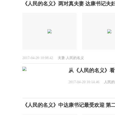
《人民的名义》两对真夫妻 达康书记夫妇
2017-04-20 10:08:42
夫妻
人民的名义
从《人民的名义》看
2017-04-20 10:14:46
人民的
《人民的名义》中达康书记最受欢迎 第