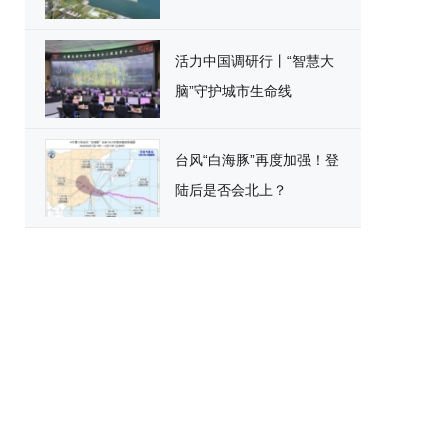
活力中国调研行丨“智慧大
脑”守护城市生命线
台风“白海豚”再度加强！登
陆后是否会北上？