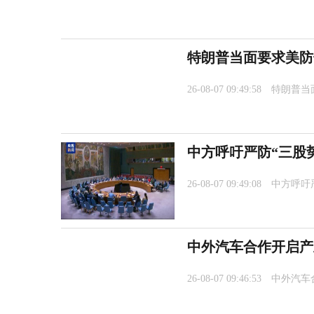
特朗普当面要求美防
26-08-07 09:49:58
特朗普当
中方呼吁严防“三股
26-08-07 09:49:08
中方呼吁
中外汽车合作开启产
26-08-07 09:46:53
中外汽车