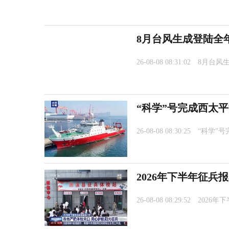
8月台风生成登陆全
26-08-08 08:31:02
8月台风
“科学”号完成西太
26-08-08 08:30:25
“科学”
2026年下半年征兵
26-08-08 08:29:52
2026