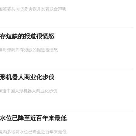
国签署共同防务协议并发表联合声明
存短缺的报道很愤怒
曝对弹药库存短缺的报道很愤怒
人形机器人商业化步伐
”加速中国人形机器人商业化步伐
水位已降至近百年来最低
境内多瑙河水位已降至近百年来最低