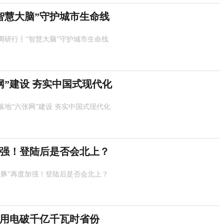
智慧大脑”守护城市生命线
调研行丨“智慧大脑”守护城市生命线
网”建设 夯实中国式现代化
落地“六张网”建设 夯实中国式现代化
加强！登陆后是否会北上？
海豚”再度加强！登陆后是否会北上？
用电破千亿千瓦时省份