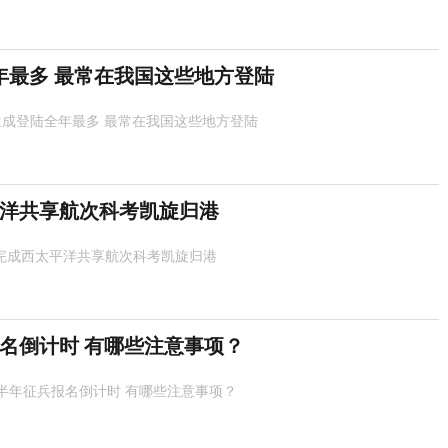
年最多 最常在我国这些地方登陆
生成登陆全年最多 最常在我国这些地方登陆
平洋共享航次科考凯旋归港
号完成西太平洋共享航次科考凯旋归港
报名倒计时 有哪些注意事项？
年下半年征兵报名倒计时 有哪些注意事项？