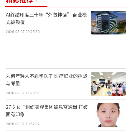
AI终结印度三十年“外包神话” 商业模
式被颠覆
2026-08-07 09:25:50
为何年轻人不愿学医了 医疗职业的挑战
与考量
2026-08-07 11:20:31
27岁女子组织卖淫集团被悬赏通缉 打破
固有印象
2026-08-07 13:52:02