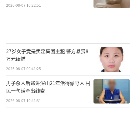
2026-08-07 10:22:51
27岁女子竟是卖淫集团主犯 警方悬赏8
万元缉捕
2026-08-07 09:41:25
男子杀人后逃进深山21年活得像野人 村
民一句话牵出线索
2026-08-07 10:41:31