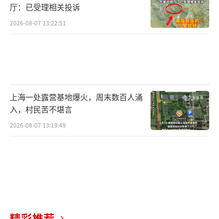
厅：已受理相关投诉
2026-08-07 13:22:51
上海一处露营基地爆火，周末数百人涌
入，村民苦不堪言
2026-08-07 13:19:49
精彩推荐