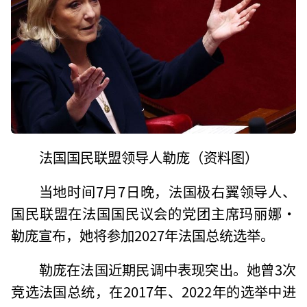
法国国民联盟领导人勒庞（资料图）
当地时间7月7日晚，法国极右翼领导人、
国民联盟在法国国民议会的党团主席玛丽娜·
勒庞宣布，她将参加2027年法国总统选举。
勒庞在法国近期民调中表现突出。她曾3次
竞选法国总统，在2017年、2022年的选举中进