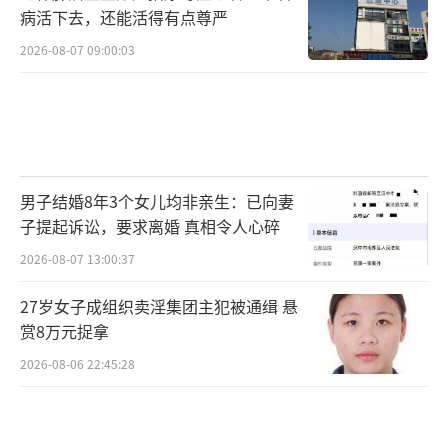
病活下去，还能活得有点尊严
2026-08-07 09:00:03
男子结婚8年3个女儿均非亲生：已向妻
子提起诉讼，要求离婚 真相令人心碎
2026-08-07 13:00:37
27岁女子成组织卖淫集团主犯被通缉 悬
赏8万元捉拿
2026-08-06 22:45:28