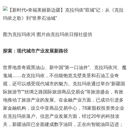
图为克拉玛依河 图片由克拉玛依日报社提供
探索：现代城市产业发展新路径
世界地质奇观黑油山、新中国“第一口油井”、克拉玛依河、魔
鬼城……在克拉玛依，不但能饱览戈壁美景和石油工业奇
观，还可以感受现代城市的魅力。克拉玛依通过举办“新疆国
际旅游节”“丝绸之路国际旅游商品交易会”等旅游盛会，有效
地推动了旅游产业的发展。在金融产业方面，已成功引进多
家金融机构，设立中亚商品交易中心，78家股权投资类企业
在克拉玛依落户。信息产业发展方面，经过20年的科技攻
关，新疆油田已全面建成数字油田，正在向智能油田迈进；