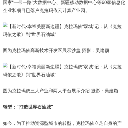
国家“一带一路”大数据中心、新疆移动数据中心等60家信息化
企业和项目已落户克拉玛依云计算产业园。
图为克拉玛依高新技术开发区展示沙盘 摄影：吴建颖
图为克拉玛依三大产业和两大平台展示介绍 摄影：吴建颖
转型：“打造世界石油城”
如今，为了推动资源型城市的转型，克拉玛依立足自身的产