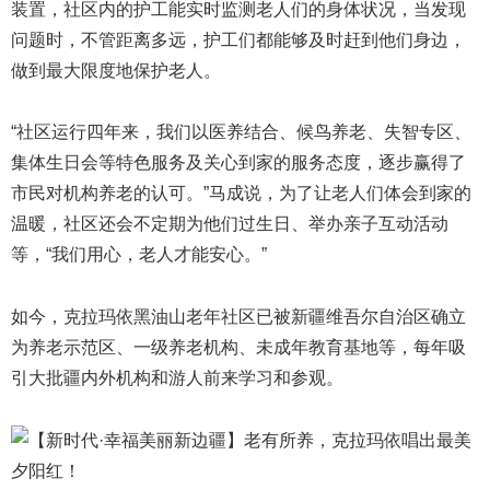
装置，社区内的护工能实时监测老人们的身体状况，当发现
问题时，不管距离多远，护工们都能够及时赶到他们身边，
做到最大限度地保护老人。
“社区运行四年来，我们以医养结合、候鸟养老、失智专区、
集体生日会等特色服务及关心到家的服务态度，逐步赢得了
市民对机构养老的认可。”马成说，为了让老人们体会到家的
温暖，社区还会不定期为他们过生日、举办亲子互动活动
等，“我们用心，老人才能安心。”
如今，克拉玛依黑油山老年社区已被新疆维吾尔自治区确立
为养老示范区、一级养老机构、未成年教育基地等，每年吸
引大批疆内外机构和游人前来学习和参观。