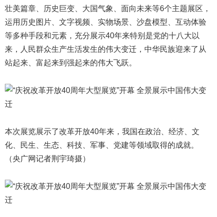
壮美篇章、历史巨变、大国气象、面向未来等6个主题展区，
运用历史图片、文字视频、实物场景、沙盘模型、互动体验
等多种手段和元素，充分展示40年来特别是党的十八大以
来，人民群众生产生活发生的伟大变迁，中华民族迎来了从
站起来、富起来到强起来的伟大飞跃。
本次展览展示了改革开放40年来，我国在政治、经济、文
化、民生、生态、科技、军事、党建等领域取得的成就。
（央广网记者荆宇琦摄）