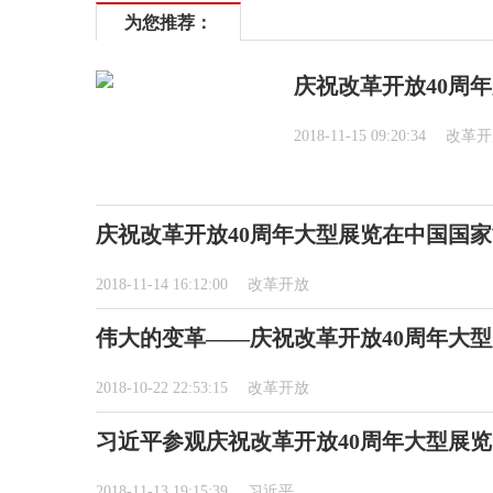
为您推荐：
庆祝改革开放40周
2018-11-15 09:20:34
改革开
庆祝改革开放40周年大型展览在中国国
2018-11-14 16:12:00
改革开放
伟大的变革——庆祝改革开放40周年大
2018-10-22 22:53:15
改革开放
习近平参观庆祝改革开放40周年大型展览
2018-11-13 19:15:39
习近平