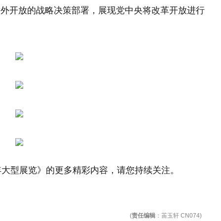
对外开放的战略决策部署，展现党中央将改革开放进行
年大型展览》的更多精彩内容，请您持续关注。
(
责任编辑
：苖玉轩 CN074)