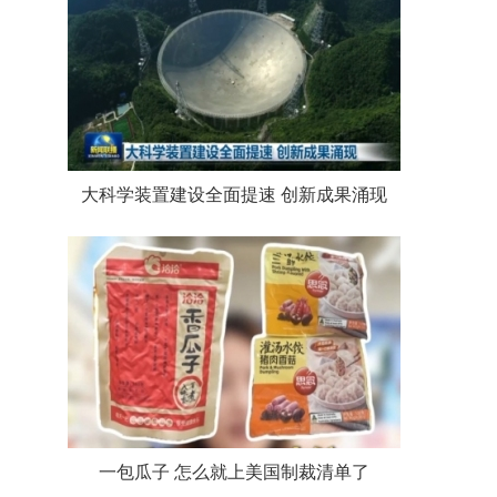
大科学装置建设全面提速 创新成果涌现
一包瓜子 怎么就上美国制裁清单了