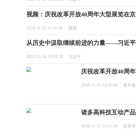
视频：庆祝改革开放40周年大型展览在
2018-11-15 11:01:00
视频
从历史中汲取继续前进的力量——习近平
2018-11-14 19:04:19
习近平
庆祝改革开放40周
2018-11-15 14:47:43
革开放
诸多高科技互动产品
2018-11-15 14:15:44
改革开