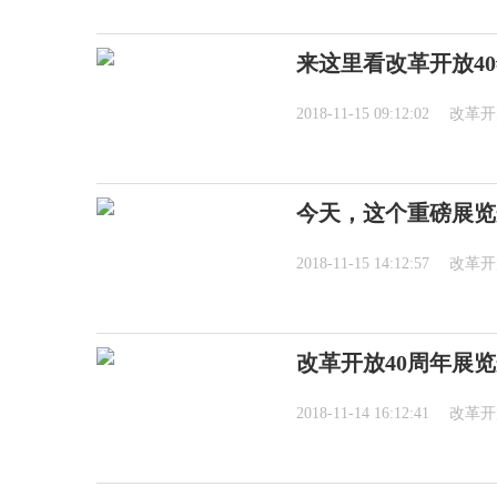
来这里看改革开放4
2018-11-15 09:12:02
改革开
今天，这个重磅展览
2018-11-15 14:12:57
改革开
改革开放40周年展
2018-11-14 16:12:41
改革开