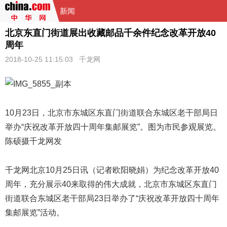
新闻
北京东直门街道展出收藏邮品千余件纪念改革开放40
周年
2018-10-25 11:15:03
千龙网
10月23日，北京市东城区东直门街道联合东城区老干部局日
举办“庆祝改革开放四十周年集邮展览”。图为市民参观展览。
陈硕摄千龙网发
千龙网北京10月25日讯（记者欧阳晓娟）为纪念
改革开放40
周年
，充分展示40来取得的伟大成就，北京市东城区东直门
街道联合东城区老干部局23日举办了“庆祝改革开放四十周年
集邮展览”活动。