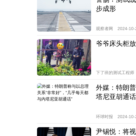
步成形
观察者网
2024-10-
爷爷床头柜放
下了班的测试工程师
外媒：特朗普
塔尼亚胡通话
环球时报
2024-10-
尹锡悦：将视