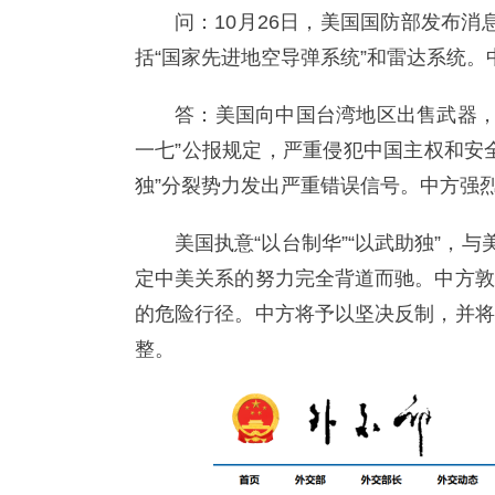
问：10月26日，美国国防部发布消
括“国家先进地空导弹系统”和雷达系统。
答：美国向中国台湾地区出售武器，
一七”公报规定，严重侵犯中国主权和安
独”分裂势力发出严重错误信号。中方强
美国执意“以台制华”“以武助独”，
定中美关系的努力完全背道而驰。中方敦
的危险行径。中方将予以坚决反制，并将
整。