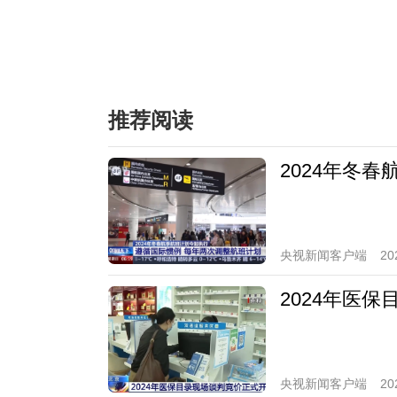
推荐阅读
2024年冬
央视新闻客户端
20
2024年医
央视新闻客户端
20