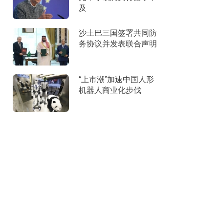
及
沙土巴三国签署共同防
务协议并发表联合声明
“上市潮”加速中国人形
机器人商业化步伐