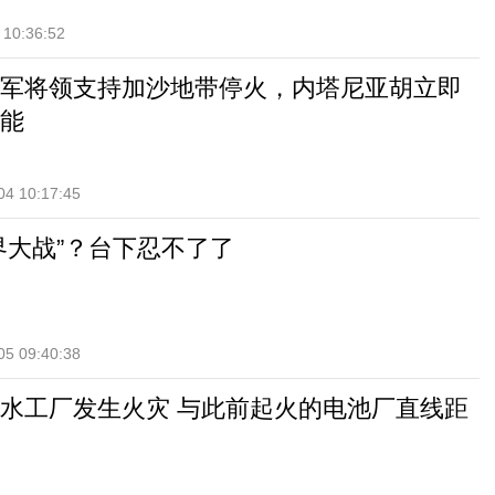
 10:36:52
军将领支持加沙地带停火，内塔尼亚胡立即
能
04 10:17:45
界大战”？台下忍不了了
05 09:40:38
水工厂发生火灾 与此前起火的电池厂直线距