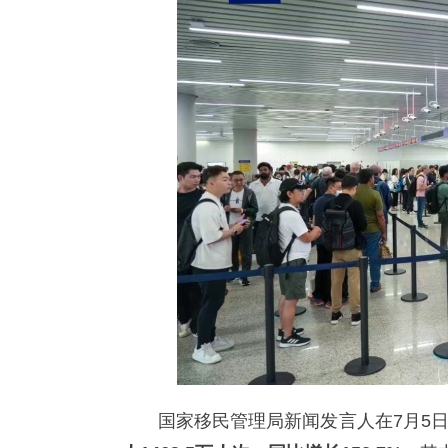
国家移民管理局新闻发言人在7月5