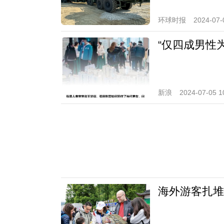
环球时报
2024-07-
“仅四成男性
新浪
2024-07-05 1
海外游客扎堆