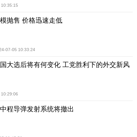
 10:35:15
模抛售 价格迅速走低
24-07-05 10:33:24
国大选后将有何变化 工党胜利下的外交新风
 10:29:06
中程导弹发射系统将撤出