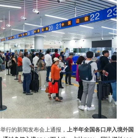
日举行的新闻发布会上通报，
上半年全国各口岸入境外国