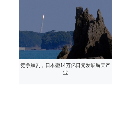
竞争加剧，日本砸14万亿日元发展航天产
业