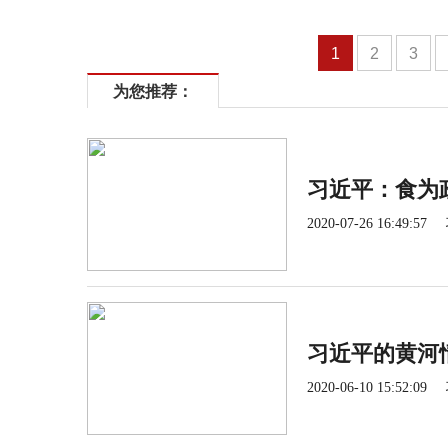
1
2
3
为您推荐：
习近平：食为
2020-07-26 16:49:57
习近平的黄河
2020-06-10 15:52:09