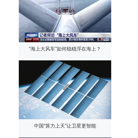
“海上大风车”如何稳稳浮在海上？
中国“算力上天”让卫星更智能