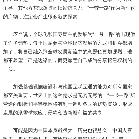
主导、其他方花钱跟随的旧经济关系。“一带一路”作为新时代
的产物，注定会产生很多新的探索。
应当说，全球化和国际民主的发展为“一带一路”的出现做
了许多铺垫，每个国家参与全球经济发展的方式和机会都增
加了，将自己融入到全球发展潮流中的意愿也更加强烈，谁
都不希望自己是边缘的，而更愿意自己成为分享枢纽权利的
一员。
加强基础设施建设和与他国互联互通的能力对所有国家
都至关重要，世界上的这种需求是无穷无尽的，“一带一路”所
营造的积极和平等氛围将有利于调动各国的优势资源，形成
发展的滚雪球效应，最终创造新增利益的共享。
可能是因为中国本身就很大，历史也很悠久，中国人喜