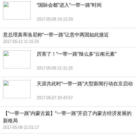
“国际会都”进入“一带一路”时间
2017-05-08 14:13:29
意总理真蒂洛尼称“一带一路”让意中两国如此接近
2017-05-12 11:15:24
厉害了！“一带一路”辣么多“云南元素”
2017-05-09 21:11:18
天涯共此时“一带一路”大型新闻行动在京启动
2017-05-07 20:43:57
【“一带一路”内蒙古篇】“一带一路”开启了内蒙古经济发展的
新格局
2017-05-09 21:51:17