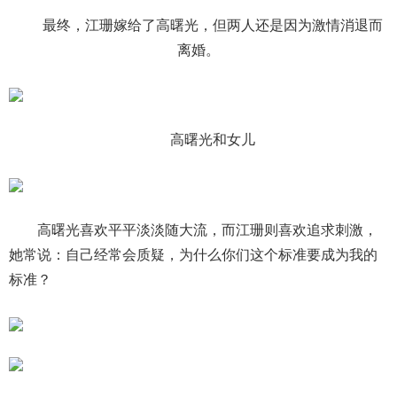
最终，江珊嫁给了高曙光，但两人还是因为激情消退而
离婚。
高曙光和女儿
高曙光喜欢平平淡淡随大流，而江珊则喜欢追求刺激，
她常说：自己经常会质疑，为什么你们这个标准要成为我的
标准？