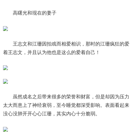
高曙光和现在的妻子
王志文和江珊因拍戏而相爱相识，那时的江珊疯狂的爱
着王志文，并且认为他也是这么的爱着自己！
虽然成名之后带来很多的荣誉和财富，但是却因为压力
太大而患上了神经衰弱，至今睡觉都深受影响。表面看起来
没心没肺开开心心江珊，其实内心十分脆弱。