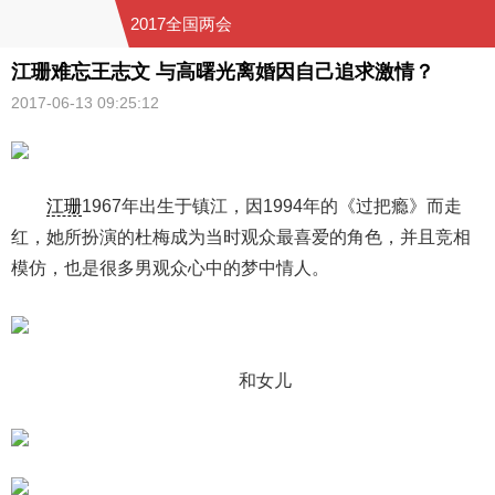
2017全国两会
江珊难忘王志文 与高曙光离婚因自己追求激情？
2017-06-13 09:25:12
江珊
1967年出生于镇江，因1994年的《过把瘾》而走
红，她所扮演的杜梅成为当时观众最喜爱的角色，并且竞相
模仿，也是很多男观众心中的梦中情人。
和女儿