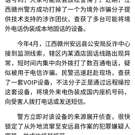
西赣州警方成功打掉了一个为境外诈骗分子提
供技术支持的涉诈团伙，查获了多台可能将境
外电话伪装成本地固话的设备。
今年4月，江西赣州安远县公安局反诈中心
接到监测线索，辖区内某酒店固话线路出现异
常，短时间内集中向外拨打了数百通电话，疑
似被用于电信诈骗。民警迅速赶赴现场，查获
了一套VOIP设备，不法分子正是通过远程操控
这套设备，将境外来电伪装成国内座机号码，
向受害人拨打电话或发送短信。
警方立即对该设备的来源展开侦查，很快
锁定了从外地流窜至安远县作案的犯罪嫌疑人