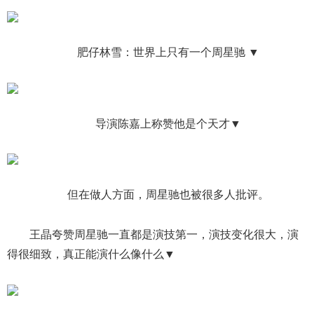
肥仔林雪：世界上只有一个周星驰 ▼
导演陈嘉上称赞他是个天才▼
但在做人方面，周星驰也被很多人批评。
王晶夸赞周星驰一直都是演技第一，演技变化很大，演
得很细致，真正能演什么像什么▼