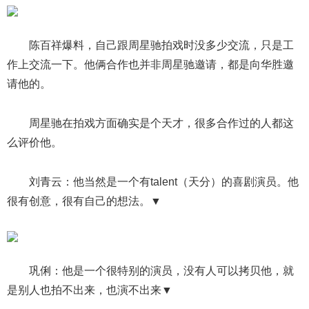
陈百祥爆料，自己跟周星驰拍戏时没多少交流，只是工
作上交流一下。他俩合作也并非周星驰邀请，都是向华胜邀
请他的。
周星驰在拍戏方面确实是个天才，很多合作过的人都这
么评价他。
刘青云：他当然是一个有talent（天分）的喜剧演员。他
很有创意，很有自己的想法。▼
巩俐：他是一个很特别的演员，没有人可以拷贝他，就
是别人也拍不出来，也演不出来▼