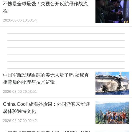
不愧是全球最强！央视公开反航母作战流
程
2026-08-06 10:50:54
中国军舰发现跟踪的美无人艇了吗 揭秘真
相背后的物理与技术逻辑
2026-08-06 20:53:51
China Cool"成海外热词：外国游客来华避
暑体验独特文化
2026-08-07 09:02:42