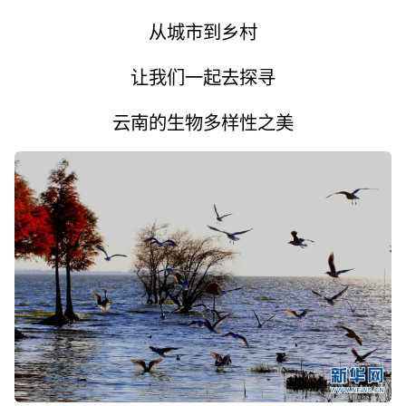
从城市到乡村
让我们一起去探寻
云南的生物多样性之美