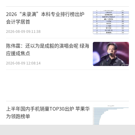
2026“未录满”本科专业排行榜出炉
会计学居首
2026-08-09 09:11:38
陈伟霆：还以为是成毅的演唱会呢 绿海
应援成焦点
2026-08-09 12:08:14
上半年国内手机销量TOP30出炉 苹果华
为领跑榜单
2026-08-08 22:41:15