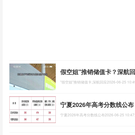
假空姐"推销储值卡？深航
"假空姐"推销储值卡,深航回应
2026-06-25 10:4
宁夏2026年高考分数线公
宁夏2026年高考分数线公布
2026-06-25 10:47