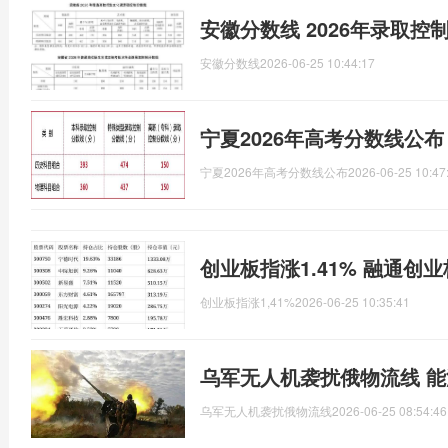
安徽分数线 2026年录取控
安徽分数线
2026-06-25 10:44:17
宁夏2026年高考分数线公
宁夏2026年高考分数线公布
2026-06-25 10:47
创业板指涨1.41% 融通创业
创业板指涨1,41%
2026-06-25 10:35:41
乌军无人机袭扰俄物流线 
乌军无人机袭扰俄物流线
2026-06-25 08:54:46