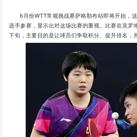
6月份WTT常规挑战赛萨格勒布站即将开始，
选手参赛，显示出对这场比赛的重视。比赛在克罗
下旬，主要目的是让球员们争取积分、提升排名，