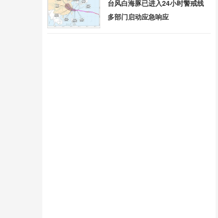
台风白海豚已进入24小时警戒线
多部门启动应急响应