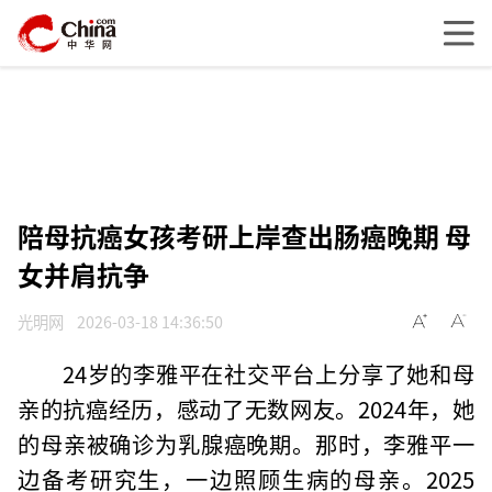
陪母抗癌女孩考研上岸查出肠癌晚期 母
女并肩抗争
光明网
2026-03-18 14:36:50
24岁的李雅平在社交平台上分享了她和母
亲的抗癌经历，感动了无数网友。2024年，她
的母亲被确诊为乳腺癌晚期。那时，李雅平一
边备考研究生，一边照顾生病的母亲。2025