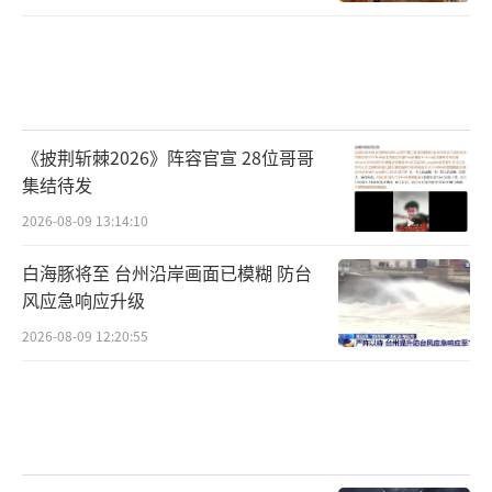
《披荆斩棘2026》阵容官宣 28位哥哥
集结待发
2026-08-09 13:14:10
白海豚将至 台州沿岸画面已模糊 防台
风应急响应升级
2026-08-09 12:20:55