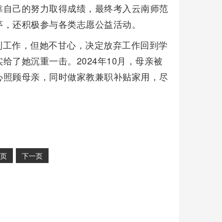
靠自己的努力取得成绩，最终考入云南师范
茅，还积极参与各类志愿公益活动。
到工作，但她不甘心，决定放弃工作回到学
了她沉重一击。2024年10月，母亲被
心照顾母亲，同时做家教兼职补贴家用，尽
页
下一页