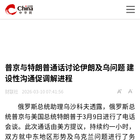
普京与特朗普通话讨论伊朗及乌问题 建
设性沟通促调解进程
财联社
2026-03-10 07:41:56
俄罗斯总统助理乌沙科夫透露，俄罗斯总
统普京与美国总统特朗普于3月9日进行了电话
会谈。此次通话由美方提议，持续约一小时，
双方就中东地区形势及乌克兰问题进行了务