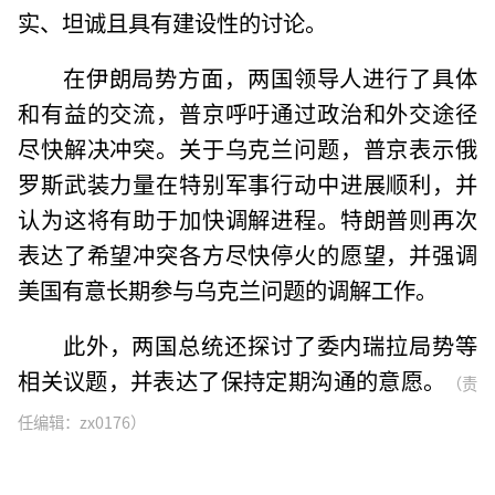
实、坦诚且具有建设性的讨论。
在伊朗局势方面，两国领导人进行了具体
和有益的交流，普京呼吁通过政治和外交途径
尽快解决冲突。关于乌克兰问题，普京表示俄
罗斯武装力量在特别军事行动中进展顺利，并
认为这将有助于加快调解进程。特朗普则再次
表达了希望冲突各方尽快停火的愿望，并强调
美国有意长期参与乌克兰问题的调解工作。
此外，两国总统还探讨了委内瑞拉局势等
相关议题，并表达了保持定期沟通的意愿。
（责
任编辑：zx0176）