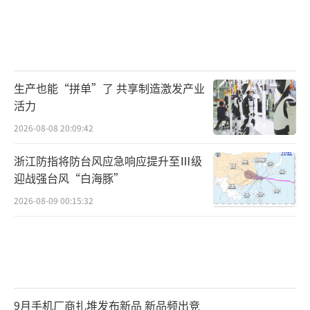
生产也能“拼单”了 共享制造激发产业
活力
2026-08-08 20:09:42
浙江防指将防台风应急响应提升至Ⅲ级
迎战强台风“白海豚”
2026-08-09 00:15:32
9月手机厂商扎堆发布新品 新品频出竞