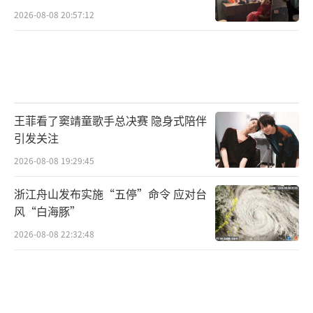
2026-08-08 20:57:12
王菲看了窦靖童歌手总决赛 隐身式陪伴
引发关注
2026-08-08 19:29:45
浙江舟山发布实施“五停”命令 应对台
风“白海豚”
2026-08-08 22:32:48