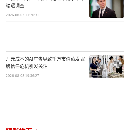
端遭调查
2026-08-03 11:20:31
几元成本的AI广告导致千万市值蒸发 品
牌信任危机引发关注
2026-08-08 19:36:27