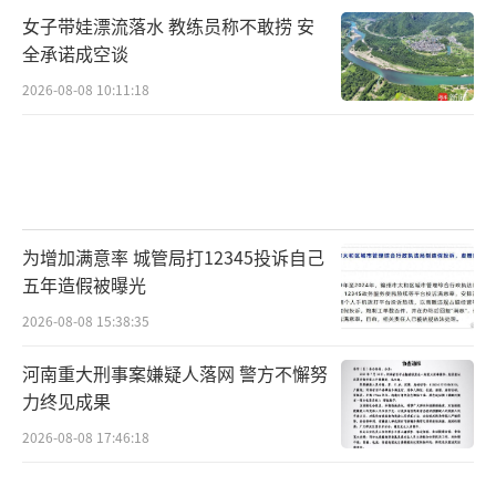
女子带娃漂流落水 教练员称不敢捞 安
全承诺成空谈
2026-08-08 10:11:18
为增加满意率 城管局打12345投诉自己
五年造假被曝光
2026-08-08 15:38:35
河南重大刑事案嫌疑人落网 警方不懈努
力终见成果
2026-08-08 17:46:18