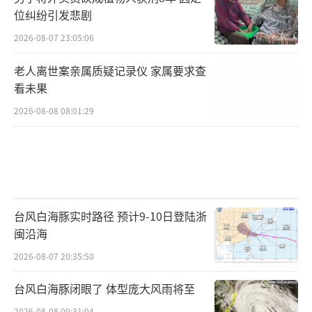
位纠纷引发悲剧
2026-08-07 23:05:06
老人离世案亲属质疑记录仪 家属要求查
看未果
2026-08-08 08:01:29
台风白海豚实时路径 预计9-10日登陆浙
闽沿海
2026-08-07 20:35:50
台风白海豚闭眼了 体型庞大风雨将至
2026-08-08 09:31:04