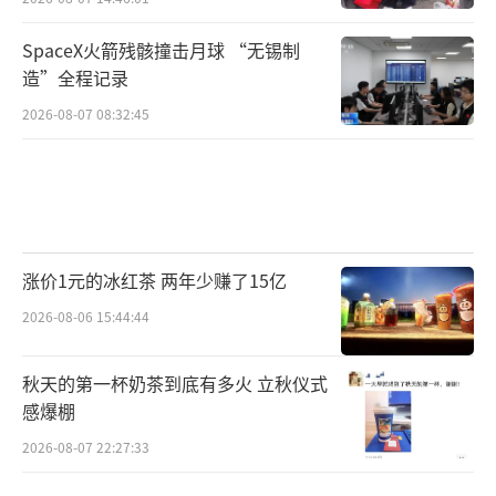
SpaceX火箭残骸撞击月球 “无锡制
造”全程记录
2026-08-07 08:32:45
涨价1元的冰红茶 两年少赚了15亿
2026-08-06 15:44:44
秋天的第一杯奶茶到底有多火 立秋仪式
感爆棚
2026-08-07 22:27:33