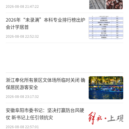
2026-08-08 21:47:22
2026年“未录满”本科专业排行榜出炉
会计学居首
2026-08-08 22:52:32
浙江奉化所有景区文体场所临时关闭 确
保居民游客安全
2026-08-08 23:17:32
安徽阜阳市委书记：坚决打赢防台风硬
仗 新书记上任引领抗灾
2026-08-08 22:57:01