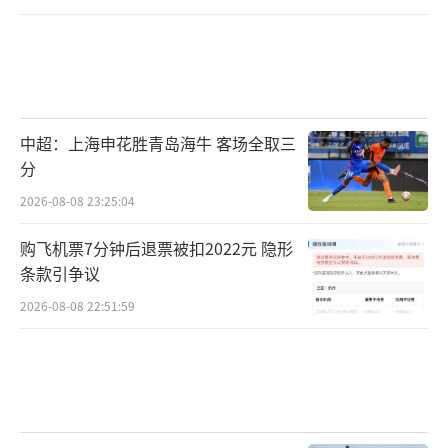
中超：上海申花胜青岛海牛 客场全取三
分
2026-08-08 23:25:04
购飞机票7分钟后退票被扣2022元 隐形
条款引争议
2026-08-08 22:51:59