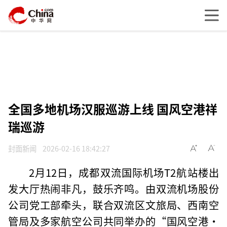
全国多地机场汉服巡游上线 国风空港祥
瑞巡游
封面新闻
2026-02-16 18:42:27
2月12日，成都双流国际机场T2航站楼出
发大厅热闹非凡，鼓乐齐鸣。由双流机场股份
公司党工部牵头，联合双流区文旅局、西南空
管局及多家航空公司共同举办的“国风空港·