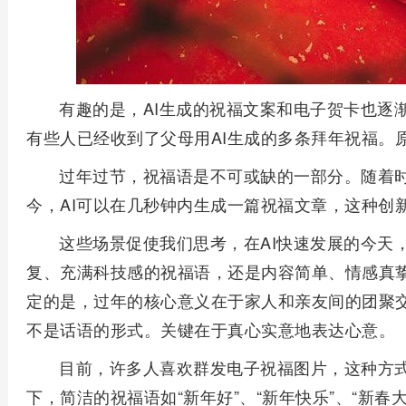
有趣的是，AI生成的祝福文案和电子贺卡也逐
有些人已经收到了父母用AI生成的多条拜年祝福。
过年过节，祝福语是不可或缺的一部分。随着
今，AI可以在几秒钟内生成一篇祝福文章，这种创
这些场景促使我们思考，在AI快速发展的今天
复、充满科技感的祝福语，还是内容简单、情感真
定的是，过年的核心意义在于家人和亲友间的团聚
不是话语的形式。关键在于真心实意地表达心意。
目前，许多人喜欢群发电子祝福图片，这种方
下，简洁的祝福语如“新年好”、“新年快乐”、“新