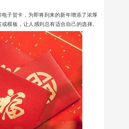
和电子贺卡，为即将到来的新年增添了浓厚
案或模板，让人感到总有适合自己的选择。