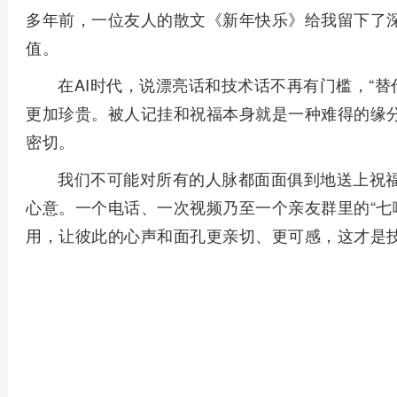
多年前，一位友人的散文《新年快乐》给我留下了
值。
在AI时代，说漂亮话和技术话不再有门槛，“
更加珍贵。被人记挂和祝福本身就是一种难得的缘
密切。
我们不可能对所有的人脉都面面俱到地送上祝
心意。一个电话、一次视频乃至一个亲友群里的“七
用，让彼此的心声和面孔更亲切、更可感，这才是