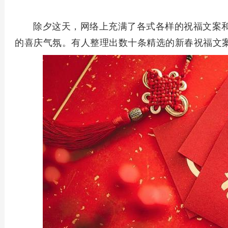
除夕这天，网络上充满了各式各样的祝福文案
的喜庆气氛。有人整理出数十条精选的新春祝福文