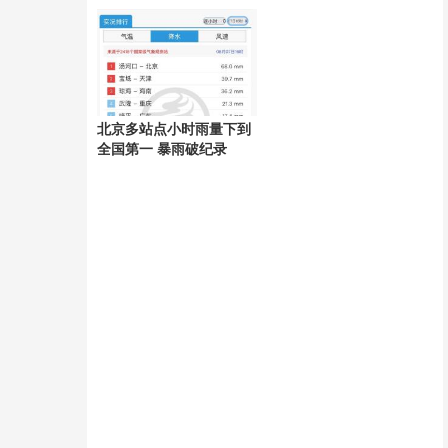
好
北京多站点小时雨量下到
全国第一 暴雨破纪录