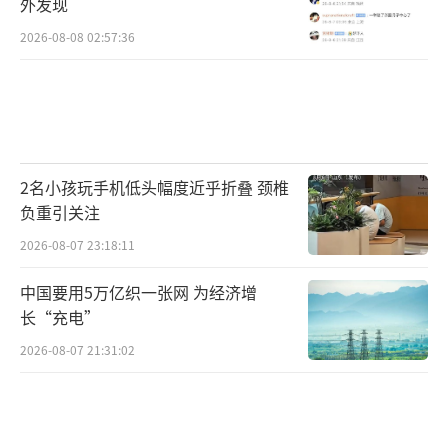
外发现
2026-08-08 02:57:36
2名小孩玩手机低头幅度近乎折叠 颈椎
负重引关注
2026-08-07 23:18:11
中国要用5万亿织一张网 为经济增
长“充电”
2026-08-07 21:31:02