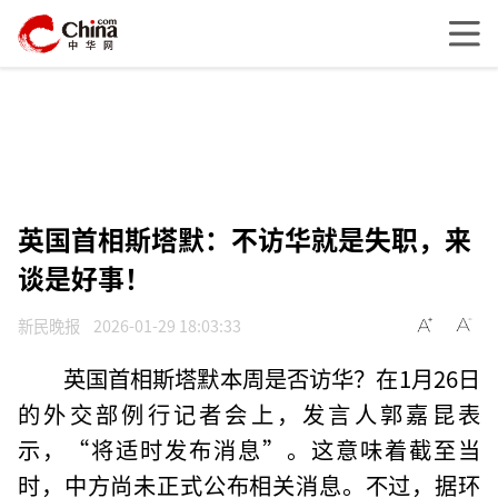
英国首相斯塔默：不访华就是失职，来
谈是好事！
新民晚报
2026-01-29 18:03:33
英国首相斯塔默本周是否访华？在1月26日
的外交部例行记者会上，发言人郭嘉昆表
示，“将适时发布消息”。这意味着截至当
时，中方尚未正式公布相关消息。不过，据环