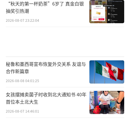
“秋天的第一杯奶茶”6岁了 真金白银
抽奖引热潮
2026-08-07 23:22:04
秘鲁和墨西哥宣布恢复外交关系 友谊与
合作新篇章
2026-08-08 04:01:25
女孩摆摊卖菌子时收到北大通知书 40年
首位本土北大生
2026-08-07 14:46:01