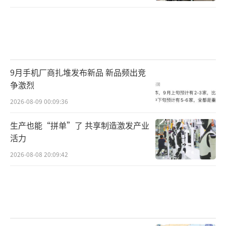
9月手机厂商扎堆发布新品 新品频出竞
争激烈
2026-08-09 00:09:36
生产也能“拼单”了 共享制造激发产业
活力
2026-08-08 20:09:42