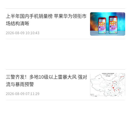
上半年国内手机销量榜 苹果华为领衔市
场结构清晰
2026-08-09 10:10:43
三警齐发！多地10级以上雷暴大风 强对
流与暴雨预警
2026-08-09 07:11:29