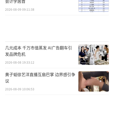
会计学居首
2026-08-09 09:11:38
几元成本 千万市值蒸发 AI广告翻车引
发品牌危机
2026-08-08 19:33:12
黄子韬徐艺洋直播互扇巴掌 边界感引争
议
2026-08-09 10:06:53