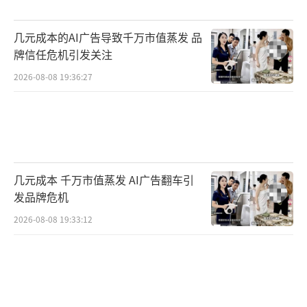
几元成本的AI广告导致千万市值蒸发 品
牌信任危机引发关注
2026-08-08 19:36:27
几元成本 千万市值蒸发 AI广告翻车引
发品牌危机
2026-08-08 19:33:12