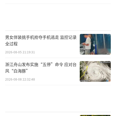
男女佯装挑手机抢夺手机逃走 监控记录
全过程
2026-08-05 21:19:31
浙江舟山发布实施“五停”命令 应对台
风“白海豚”
2026-08-08 22:32:48