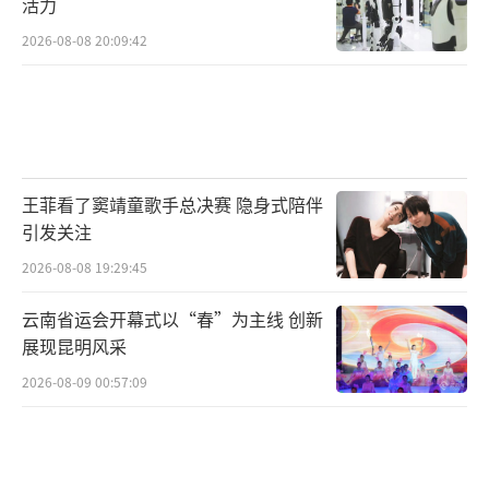
活力
2026-08-08 20:09:42
王菲看了窦靖童歌手总决赛 隐身式陪伴
引发关注
2026-08-08 19:29:45
云南省运会开幕式以“春”为主线 创新
展现昆明风采
2026-08-09 00:57:09