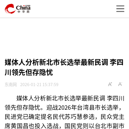
媒体人分析新北市长选举最新民调 李四
川领先但存隐忧
东南网
2026-01-21 15:37:59
媒体人分析新北市长选举最新民调 李四川
领先但存隐忧。迎战2026年台湾县市长选举，
民进党已确定提名民代苏巧慧参选，民众党主
席黄国昌也投入选战，国民党则以台北市副市