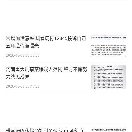
为增加满意率 城管局打12345投诉自己
五年造假被曝光
2026-08-08 15:38:35
河南重大刑事案嫌疑人落网 警方不懈努
力终见成果
2026-08-08 17:46:18
带薪错峰休假通知引争议 河南回应 直