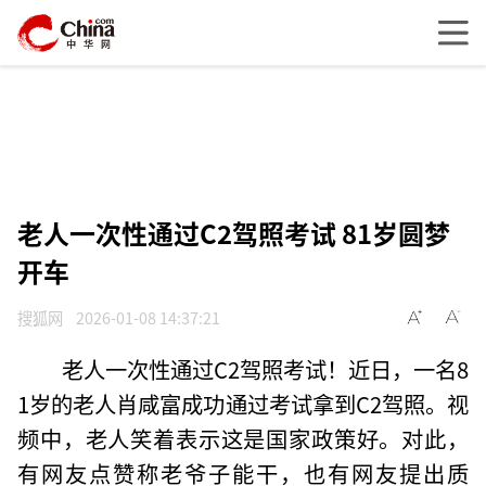
老人一次性通过C2驾照考试 81岁圆梦
开车
搜狐网
2026-01-08 14:37:21
老人一次性通过C2驾照考试！近日，一名8
1岁的老人肖咸富成功通过考试拿到C2驾照。视
频中，老人笑着表示这是国家政策好。对此，
有网友点赞称老爷子能干，也有网友提出质