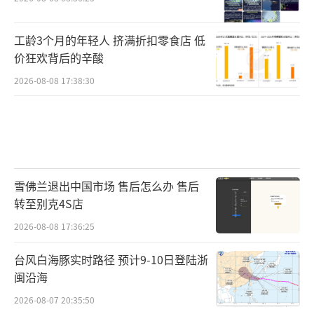
工龄3个月的年轻人 挤满折扣零食店 低
价狂欢背后的辛酸
2026-08-08 17:38:30
雪佛兰退出中国市场 售后怎么办 售后
转至别克4S店
2026-08-08 17:36:25
台风白海豚实时路径 预计9-10日登陆浙
闽沿海
2026-08-07 20:35:50