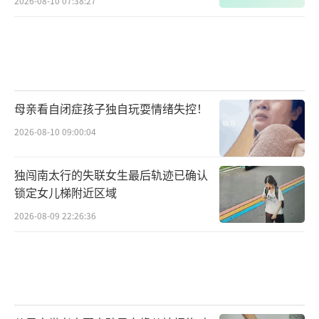
2026-08-10 07:38:27
母亲看自闭症孩子独自玩耍情绪失控！
2026-08-10 09:00:04
独闯南太行的失联女生最后轨迹已确认
锁定女儿梯附近区域
2026-08-09 22:26:36