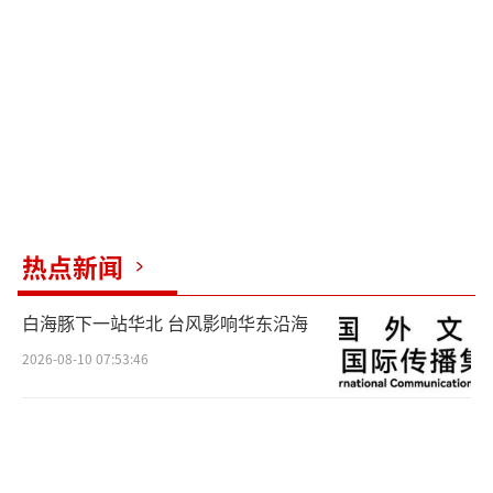
热点新闻
白海豚下一站华北 台风影响华东沿海
2026-08-10 07:53:46