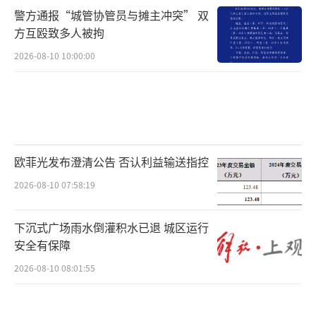
警方通报“城管协管员与摊主冲突” 双
方互殴致多人被拘
2026-08-10 10:00:00
欧菲光发布澄清公告 否认利益输送指控
2026-08-10 07:58:19
下沉式广场雨水倒灌积水已退 城区运行
安全有保障
2026-08-10 08:01:55