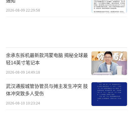
通知
2026-08-09 22:29:58
余承东拆机最新款鸿蒙电脑 揭秘全球最
轻14英寸笔记本
2026-08-09 14:49:18
武汉通报城管协管员与摊主发生冲突 肢
体冲突致多人受伤
2026-08-10 10:23:24