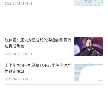
2026-08-08 17:01:38
陈伟霆：还以为是成毅的演唱会呢 绿海
应援成焦点
2026-08-09 12:08:14
上半年国内手机销量TOP30出炉 苹果华
为领跑榜单
2026-08-08 22:41:15