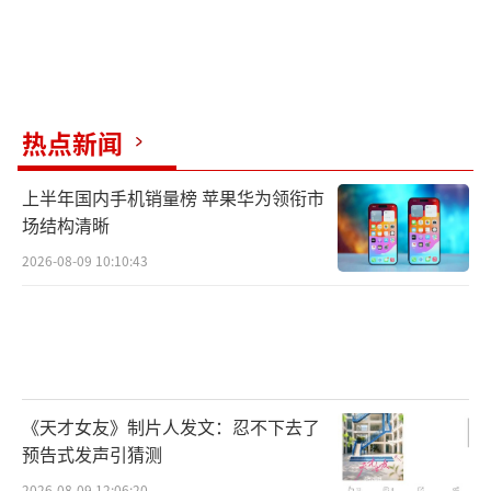
热点新闻
上半年国内手机销量榜 苹果华为领衔市
场结构清晰
2026-08-09 10:10:43
《天才女友》制片人发文：忍不下去了
预告式发声引猜测
2026-08-09 12:06:20