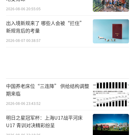
2026-08-06 20:55:05
出入境新规来了 哪些人会被“拦住”
新规背后的考量
2026-08-07 00:38:57
中国养老床位“三连降” 供给结构调整
期来临
2026-08-06 23:43:52
明日之星冠军杯：上海U17战平河床
U17 青训对决精彩纷呈
2026-08-06 23:18:26