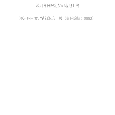
漠河冬日限定梦幻泡泡上线
漠河冬日限定梦幻泡泡上线
（责任编辑：0882）