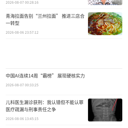
2026-08-07 00:28:16
青海拉面告别“兰州拉面” 推进三店合
一转型
2026-08-06 23:57:12
中国AI连续14周“霸榜” 展现硬核实力
2026-08-07 00:33:25
儿科医生漏诊获刑：我认错但不能认罪
医疗疏漏与刑事责任之争
2026-08-06 13:45:15