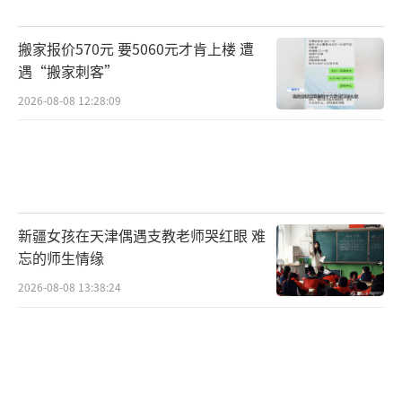
搬家报价570元 要5060元才肯上楼 遭
遇“搬家刺客”
2026-08-08 12:28:09
新疆女孩在天津偶遇支教老师哭红眼 难
忘的师生情缘
2026-08-08 13:38:24