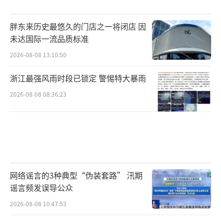
胖东来历史最悠久的门店之一将闭店 因
未达国际一流品质标准
2026-08-08 13:10:50
浙江最强风雨时段已锁定 警惕特大暴雨
2026-08-08 08:36:23
网络谣言的3种典型“伪装套路” 汛期
谣言频发误导公众
2026-08-08 10:47:53