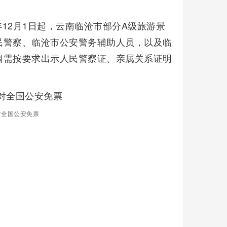
年12月1日起，云南临沧市部分A级旅游景
民警察、临沧市公安警务辅助人员，以及临
园需按要求出示人民警察证、亲属关系证明
对全国公安免票