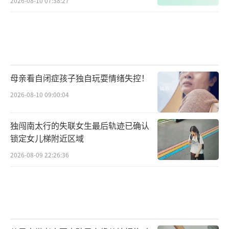
2026-08-10 07:38:27
母亲看自闭症孩子独自玩耍情绪失控！
2026-08-10 09:00:04
独闯南太行的失联女生最后轨迹已确认
锁定女儿梯附近区域
2026-08-09 22:26:36