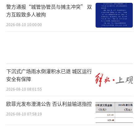
警方通报“城管协管员与摊主冲突” 双
方互殴致多人被拘
2026-08-10 10:00:00
下沉式广场雨水倒灌积水已退 城区运行
安全有保障
2026-08-10 08:01:55
欧菲光发布澄清公告 否认利益输送指控
2026-08-10 07:58:19