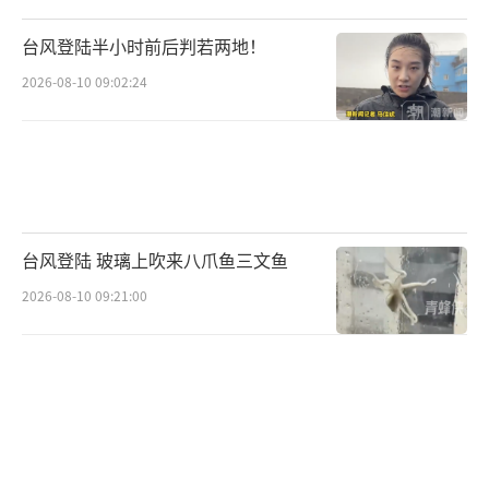
台风登陆半小时前后判若两地！
2026-08-10 09:02:24
台风登陆 玻璃上吹来八爪鱼三文鱼
2026-08-10 09:21:00