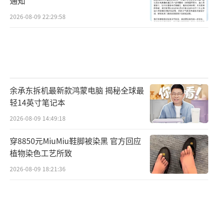
通知
2026-08-09 22:29:58
余承东拆机最新款鸿蒙电脑 揭秘全球最
轻14英寸笔记本
2026-08-09 14:49:18
穿8850元MiuMiu鞋脚被染黑 官方回应
植物染色工艺所致
2026-08-09 18:21:36