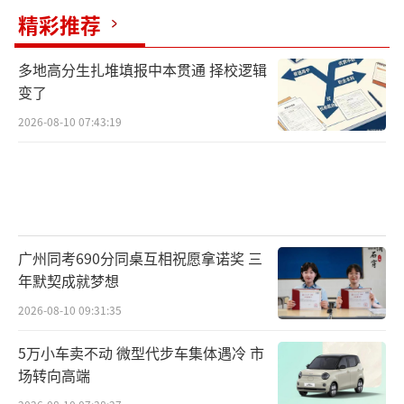
精彩推荐
多地高分生扎堆填报中本贯通 择校逻辑
变了
2026-08-10 07:43:19
广州同考690分同桌互相祝愿拿诺奖 三
年默契成就梦想
2026-08-10 09:31:35
5万小车卖不动 微型代步车集体遇冷 市
场转向高端