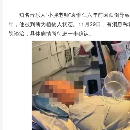
知名音乐人“小胖老师”袁惟仁六年前因跌倒导致
年，他被判断为植物人状态。11月29日，有消息
院诊治，具体病情尚待进一步确认。