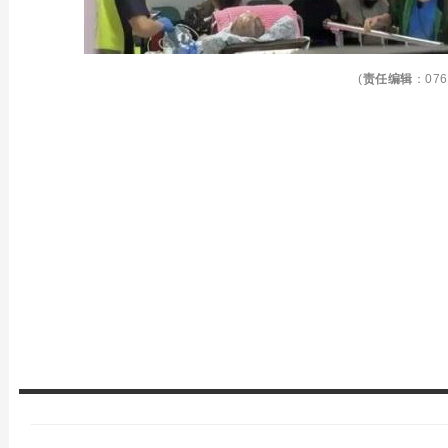
(
责任编辑
：076