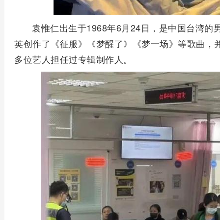
袁惟仁出生于1968年6月24日，是中国台湾
英创作了《征服》《梦醒了》《梦一场》等歌曲，并
多位艺人担任过专辑制作人。