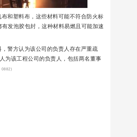
帆布和塑料布，这些材料可能不符合防火标
都有发泡胶包封，这种材料易燃且可能加速
料，警方认为该公司的负责人存在严重疏
3人为该工程公司的负责人，包括两名董事
0882)