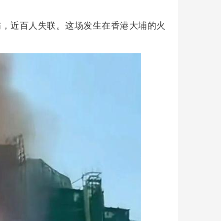
受伤，近百人失联。这场发生在香港大埔的火