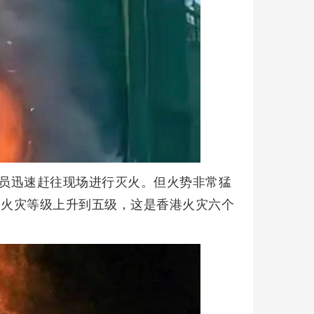
防人员迅速赶往现场进行灭火。但火势非常猛
，火灾等级上升到五级，这是香港火灾六个