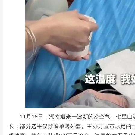
11月18日，湖南迎来一波新的冷空气，七星
长，部分选手仅穿着单薄外套。主办方宣布原定的十