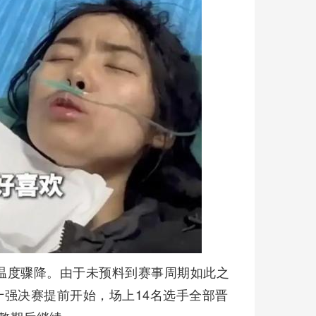
山温度骤降。由于未预料到赛事周期如此之
强决赛提前开始，场上14名选手全部晋