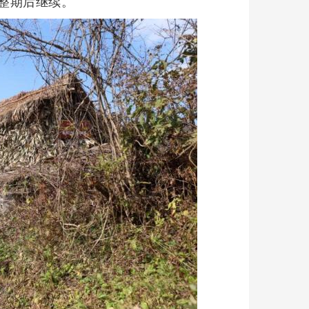
休整期后继续。