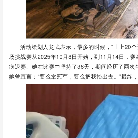
活动策划人龙武表示，最多的时候，“山上20个
场挑战赛从2025年10月8日开始，到11月14日，
病退赛。她在比赛中坚持了38天，期间经历了两次
她曾直言：“要么拿冠军，要么把我抬出去。”最终