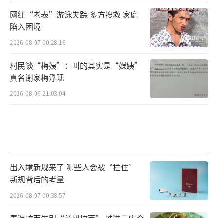
网红“老表”游泳失踪 多方搜救 家庭
陷入困境
2026-08-07 00:28:16
村民谈“梅姨”：叫的其实是“媒姨”
真名谢家梅浮现
2026-08-06 21:03:04
出入境新规来了 哪些人会被“拦住”
新规背后的考量
2026-08-07 00:38:57
青海拉面告别“兰州拉面” 推进三店合