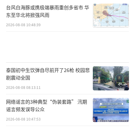
台风白海豚或携极端暴雨重创多省市 华
东至华北将掀强风雨
2026-08-08 10:48:39
泰国初中生饮弹自尽前开了26枪 校园悲
剧震动全国
2026-08-08 08:13:11
网络谣言的3种典型“伪装套路” 汛期
谣言频发误导公众
2026-08-08 10:47:53