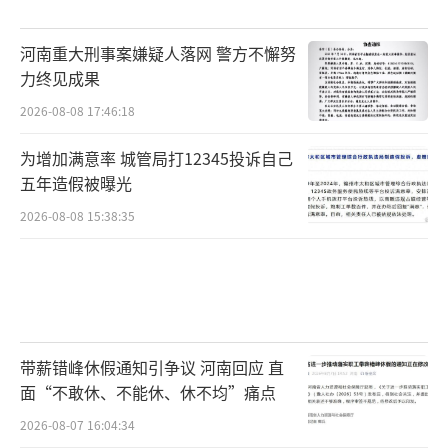
河南重大刑事案嫌疑人落网 警方不懈努
力终见成果
2026-08-08 17:46:18
为增加满意率 城管局打12345投诉自己
五年造假被曝光
2026-08-08 15:38:35
带薪错峰休假通知引争议 河南回应 直
面“不敢休、不能休、休不均”痛点
2026-08-07 16:04:34