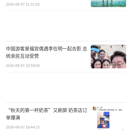
2026-08-07 21:31:02
中国游客景福宫偶遇李在明一起合影 总
统亲民互动受赞
2026-08-07 20:58:04
“秋天的第一杯奶茶”又刷屏 奶茶店订
单爆满
2026-08-07 18:44:15