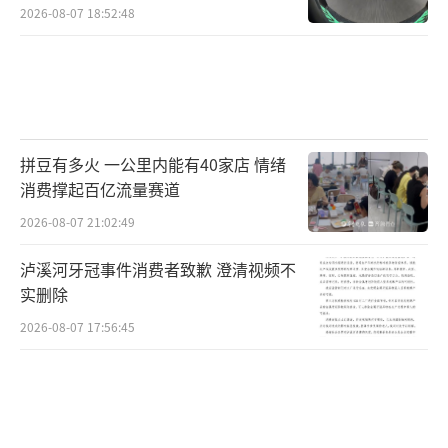
2026-08-07 18:52:48
拼豆有多火 一公里内能有40家店 情绪
消费撑起百亿流量赛道
2026-08-07 21:02:49
泸溪河牙冠事件消费者致歉 澄清视频不
实删除
2026-08-07 17:56:45