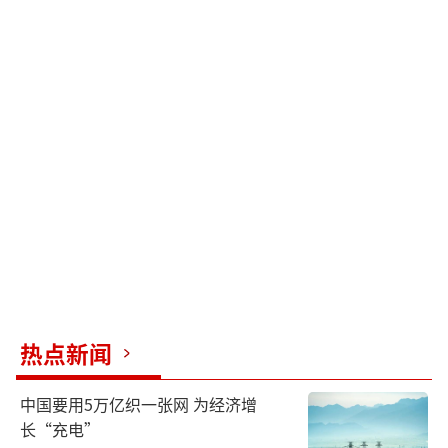
热点新闻
中国要用5万亿织一张网 为经济增
长“充电”