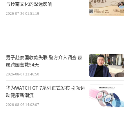
与岭南文化的深远影响
2026-07-26 01:51:19
男子赴泰国收款失联 警方介入调查 家
属跨国营救54天
2026-08-07 23:46:50
华为WATCH GT 7系列正式发布 引领运
动健康新潮流
2026-08-06 14:02:07