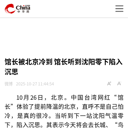
馆长被北京冷到 馆长听到沈阳零下陷入
沉思
微博
2025-10-27 11:44:54
10月26日，北京。中国台湾网红“馆
长”体验了提前降温的北京，直呼不是自己怕
冷，是真的很冷。当听到下一站沈阳气温零
下，陷入沉思。其表示今天将会去长城、“鸟