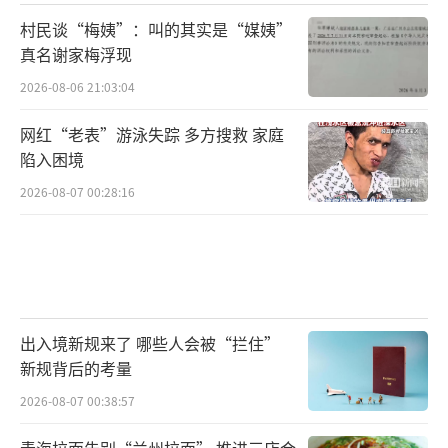
村民谈“梅姨”：叫的其实是“媒姨”
真名谢家梅浮现
2026-08-06 21:03:04
网红“老表”游泳失踪 多方搜救 家庭
陷入困境
2026-08-07 00:28:16
出入境新规来了 哪些人会被“拦住”
新规背后的考量
2026-08-07 00:38:57
青海拉面告别“兰州拉面” 推进三店合