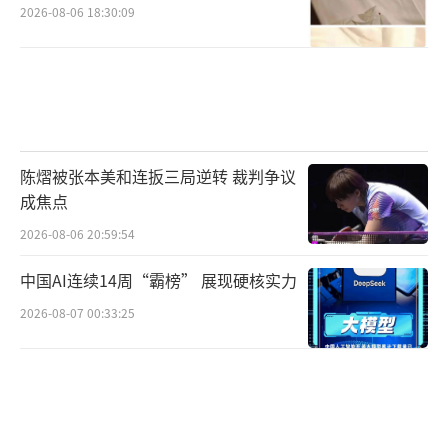
2026-08-06 18:30:09
陈熠被张本美和连扳三局逆转 裁判争议
成焦点
2026-08-06 20:59:54
中国AI连续14周“霸榜” 展现硬核实力
2026-08-07 00:33:25