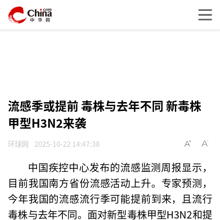
流感季或提前 毒株与去年不同 新毒株
甲型H3N2来袭
环球网
2025-10-22 14:47:38
中国疾控中心发布的流感监测周报显示，
目前我国南方省份流感活动上升。专家预测，
今年我国的流感流行季可能提前到来，且流行
毒株与去年不同。面对新型毒株甲型H3N2和提