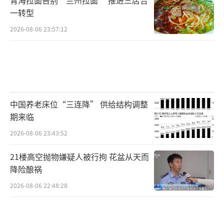
一转型
2026-08-06 23:57:12
中国养老床位“三连降” 供给结构调整
期来临
2026-08-06 23:43:52
21楼高空抛物嫌疑人被行拘 花盆从天而
降险酿祸
2026-08-06 22:48:28